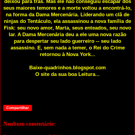
deixou para trás. Mas ele não conseguiu escapar dos
seus maiores temores e a morte voltou a encontrá-lo,
na forma da Dama Mercenária. Liderando um clã de
ninjas do Tentáculo, ela assassinou a nova família de
Fisk: seu novo amor, Marta, seus enteados, seu novo
lar. A Dama Mercenária deu a ele uma nova razão
para despertar seu lado guerreiro -- seu lado
assassino. E, sem nada a temer, o Rei do Crime
retornou à Nova York...
Baixe-quadrinhos.blogspot.com
O site da sua boa Leitura...
Compartilhar
Nenhum comentário: