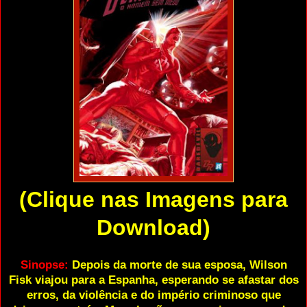
(Clique nas Imagens para
Download)
Sinopse:
Depois da morte de sua esposa, Wilson
Fisk viajou para a Espanha, esperando se afastar dos
erros, da violência e do império criminoso que