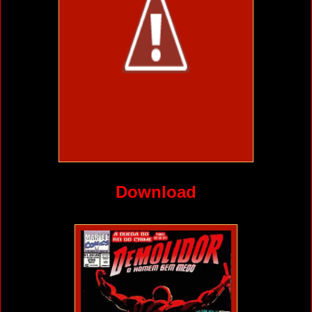
Download