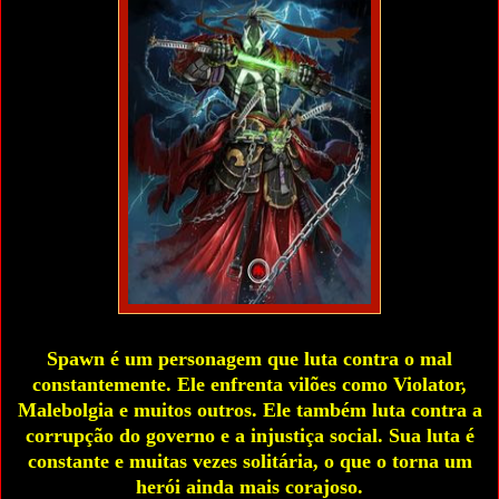
Spawn é um personagem que luta contra o mal
constantemente. Ele enfrenta vilões como Violator,
Malebolgia e muitos outros. Ele também luta contra a
corrupção do governo e a injustiça social. Sua luta é
constante e muitas vezes solitária, o que o torna um
herói ainda mais corajoso.