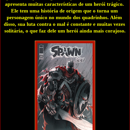
apresenta muitas características de um herói trágico. 
Ele tem uma história de origem que o torna um 
personagem único no mundo dos quadrinhos. Além 
disso, sua luta contra o mal é constante e muitas vezes 
solitária, o que faz dele um herói ainda mais corajoso.