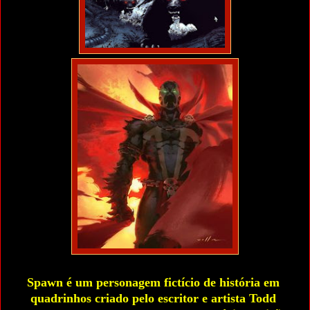
Spawn é um personagem fictício de história em 
quadrinhos criado pelo escritor e artista Todd 