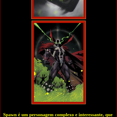
Spawn é um personagem complexo e interessante, que 