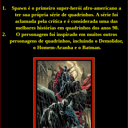
Spawn é o primeiro super-herói afro-americano a 
ter sua própria série de quadrinhos. A série foi 
aclamada pela crítica e é considerada uma das 
melhores histórias em quadrinhos dos anos 90.
O personagem foi inspirado em muitos outros 
personagens de quadrinhos, incluindo o Demolidor, 
o Homem-Aranha e o Batman.