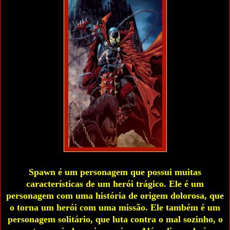
Spawn é um personagem que possui muitas
características de um herói trágico. Ele é um
personagem com uma história de origem dolorosa, que
o torna um herói com uma missão. Ele também é um
personagem solitário, que luta contra o mal sozinho, o