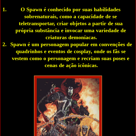
O Spawn é conhecido por suas habilidades 
sobrenaturais, como a capacidade de se 
teletransportar, criar objetos a partir de sua 
própria substância e invocar uma variedade de 
criaturas demoníacas.
Spawn é um personagem popular em convenções de 
quadrinhos e eventos de cosplay, onde os fãs se 
vestem como o personagem e recriam suas poses e 
cenas de ação icônicas.