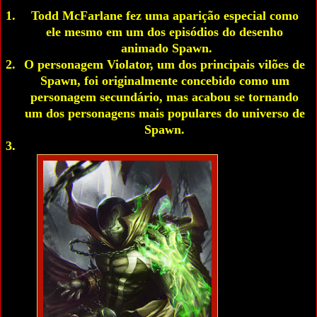
Todd McFarlane fez uma aparição especial como 
ele mesmo em um dos episódios do desenho 
animado Spawn.
O personagem Violator, um dos principais vilões de 
Spawn, foi originalmente concebido como um 
personagem secundário, mas acabou se tornando 
um dos personagens mais populares do universo de 
Spawn. 