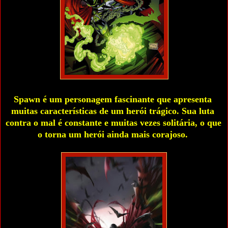
Spawn é um personagem fascinante que apresenta 
muitas características de um herói trágico. Sua luta 
contra o mal é constante e muitas vezes solitária, o que 
o torna um herói ainda mais corajoso. 