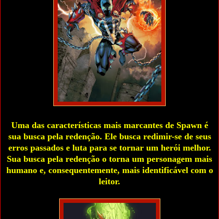
Uma das características mais marcantes de Spawn é
sua busca pela redenção. Ele busca redimir-se de seus
erros passados e luta para se tornar um herói melhor.
Sua busca pela redenção o torna um personagem mais
humano e, consequentemente, mais identificável com o
leitor.