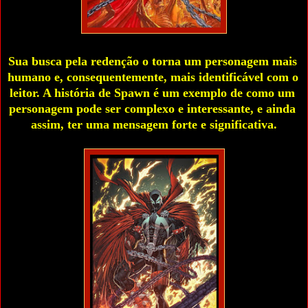
Sua busca pela redenção o torna um personagem mais 
humano e, consequentemente, mais identificável com o 
leitor. A história de Spawn é um exemplo de como um 
personagem pode ser complexo e interessante, e ainda 
assim, ter uma mensagem forte e significativa.