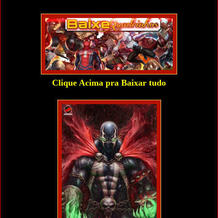
Clique Acima pra Baixar tudo