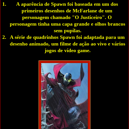
A aparência de Spawn foi baseada em um dos 
primeiros desenhos de McFarlane de um 
personagem chamado "O Justiceiro". O 
personagem tinha uma capa grande e olhos brancos 
sem pupilas.
A série de quadrinhos Spawn foi adaptada para um 
desenho animado, um filme de ação ao vivo e vários 
jogos de vídeo game.