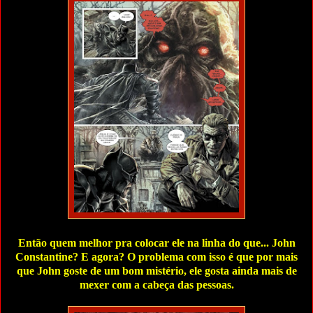
Então quem melhor pra colocar ele na linha do que... John
Constantine? E agora?
O problema com isso é que por mais
que John goste de um bom mistério, ele gosta ainda mais de
mexer com a cabeça das pessoas.