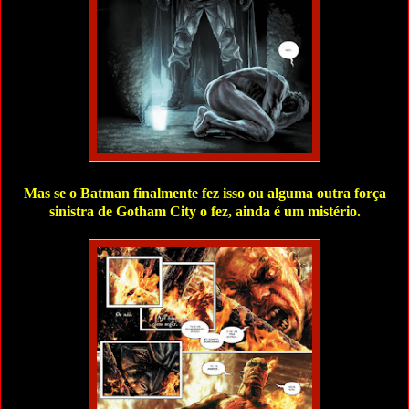
Mas se o Batman finalmente fez isso ou alguma outra força
sinistra de Gotham City o fez, ainda é um mistério.