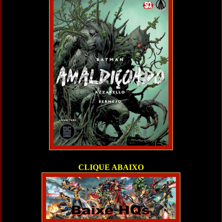
CLIQUE ABAIXO