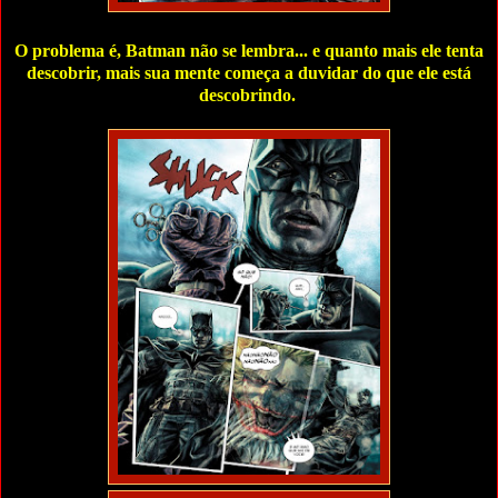
O problema é, Batman não se lembra... e quanto mais ele tenta
descobrir, mais sua mente começa a duvidar do que ele está
descobrindo.