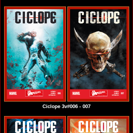
Ciclope 3v#006 - 007