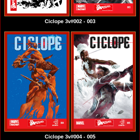
Ciclope 3v#002 - 003
Ciclope 3v#004 - 005