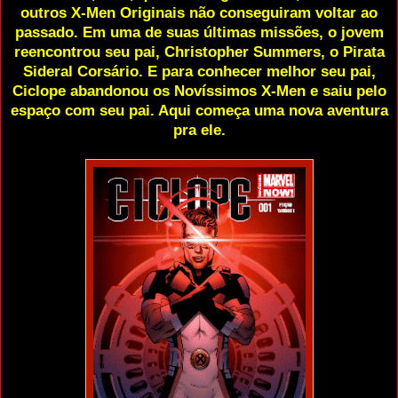
outros X-Men Originais não conseguiram voltar ao
passado. Em uma de suas últimas missões, o jovem
reencontrou seu pai, Christopher Summers, o Pirata
Sideral Corsário. E para conhecer melhor seu pai,
Ciclope abandonou os Novíssimos X-Men e saiu pelo
espaço com seu pai. Aqui começa uma nova aventura
pra ele.