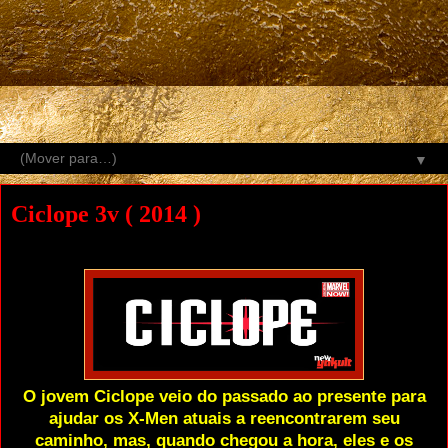
▼
Ciclope 3v ( 2014 )
O jovem Ciclope veio do passado ao presente para
ajudar os X-Men atuais a reencontrarem seu
caminho, mas, quando chegou a hora, eles e os