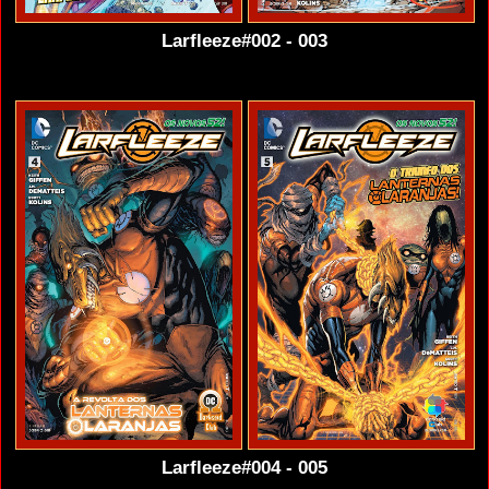
Larfleeze#002 - 003
Larfleeze#004 - 005