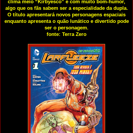
clima meio “Kirbyesco” e com muito bom-humor,
algo que os fãs sabem ser a especialidade da dupla.
O título apresentará novos personagens espaciais
enquanto apresenta o quão lunático e divertido pode
ser o personagem.
fonte: Terra Zero