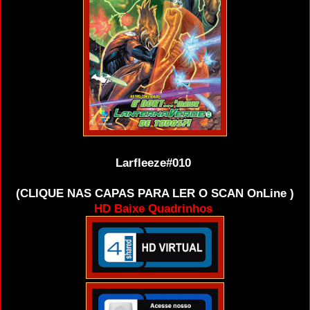
Larfleeze#010
(CLIQUE NAS CAPAS PARA LER O SCAN OnLine )
HD Baixe Quadrinhos