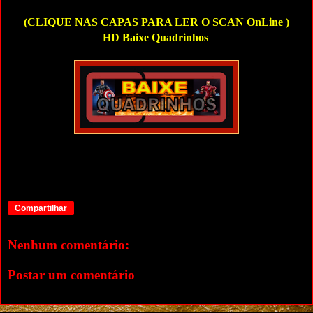
(CLIQUE NAS CAPAS PARA LER O SCAN OnLine )
HD Baixe Quadrinhos
Compartilhar
Nenhum comentário:
Postar um comentário