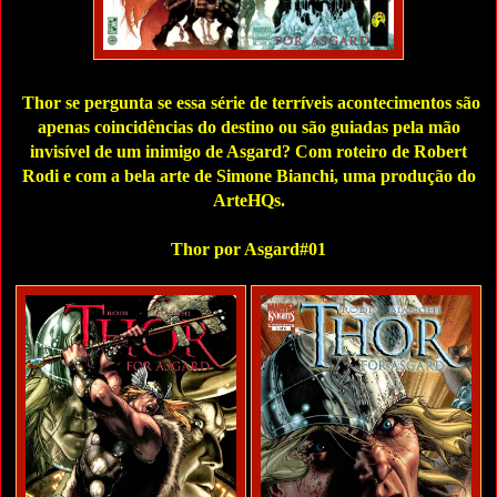
Thor se pergunta se essa série de terríveis acontecimentos são
apenas coincidências do destino ou são guiadas pela mão
invisível de um inimigo de Asgard? Com roteiro de Robert
Rodi e com a bela arte de Simone Bianchi, uma produção do
ArteHQs.
Thor por Asgard#01