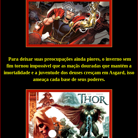
Para deixar suas preocupações ainda piores, o inverno sem
fim tornou impossível que as maçãs douradas que mantém a
imortalidade e a juventude dos deuses cresçam em Asgard, isso
ameaça cada base de seus poderes.