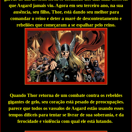
que Asgard jamais viu. Agora em seu terceiro ano, na sua
ausência, seu filho, Thor, está dando seu melhor para
comandar o reino e deter a maré de descontentamento e
rebeliões que começaram a se espalhar pelo reino.
Quando Thor retorna de um combate contra os rebeldes
gigantes de gelo, seu coração está pesado de preocupações.
parece que todos os vassalos de Asgard estão usando esses
tempos difíceis para tentar se livrar de sua soberania, e da
ferocidade e violência com qual ele está lutando.