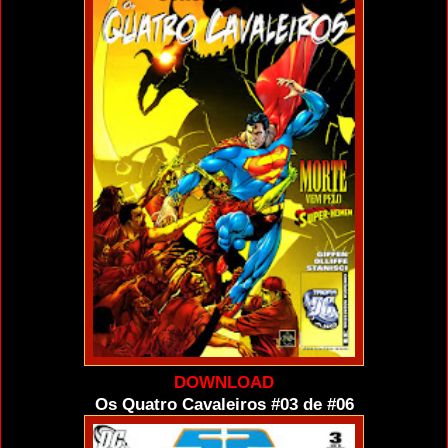
DOWNLOAD
Os Quatro Cavaleiros #03 de #06