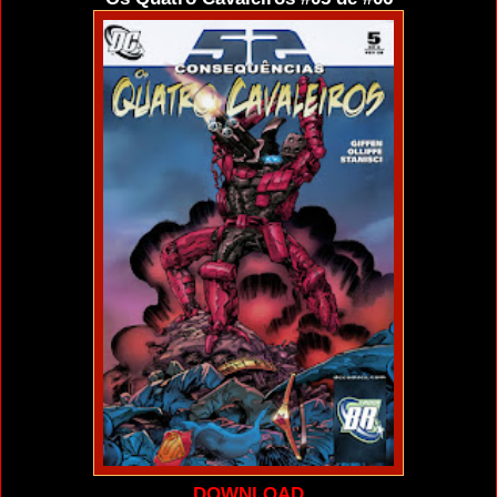
DOWNLOAD