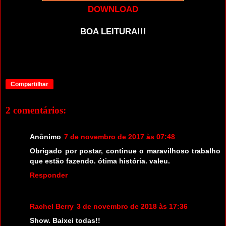
DOWNLOAD
BOA LEITURA!!!
Compartilhar
2 comentários:
Anônimo
7 de novembro de 2017 às 07:48
Obrigado por postar, continue o maravilhoso trabalho
que estão fazendo. ótima história. valeu.
Responder
Rachel Berry
3 de novembro de 2018 às 17:36
Show. Baixei todas!!