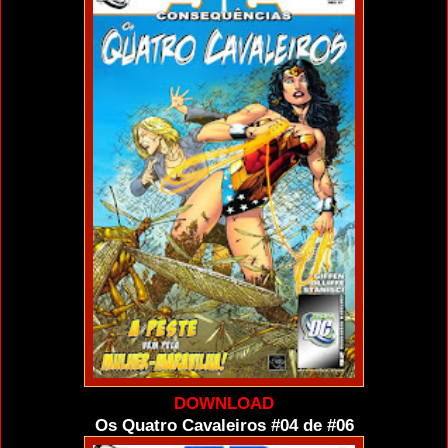
DOWNLOAD
Os Quatro Cavaleiros #04 de #06