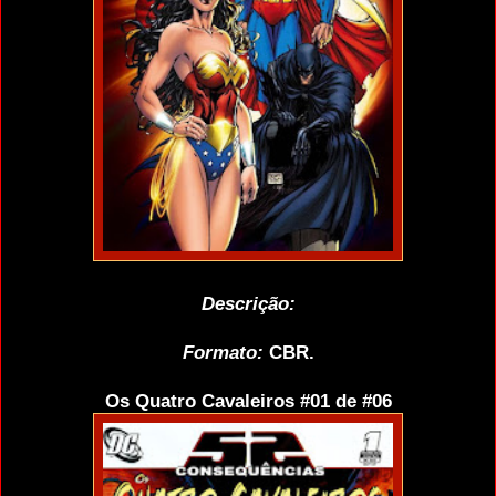
Descrição:
Formato:
CBR.
Os Quatro Cavaleiros #01 de #06