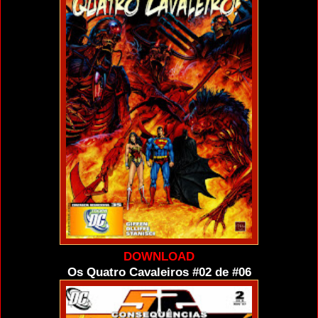
DOWNLOAD
Os Quatro Cavaleiros #02 de #06