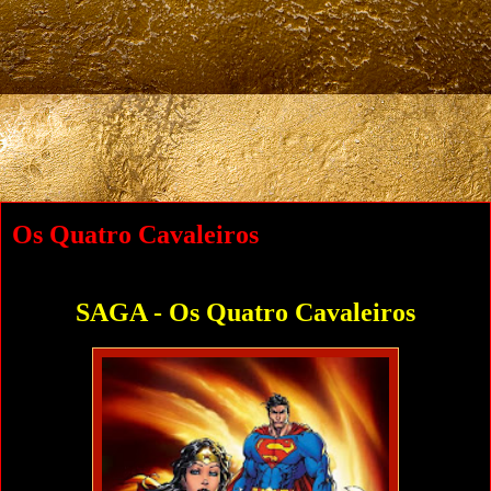
Os Quatro Cavaleiros
SAGA - Os Quatro Cavaleiros