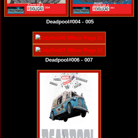
Deadpool#004 - 005
Deadpool#006 - 007