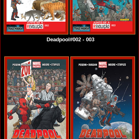
Deadpool#002 - 003