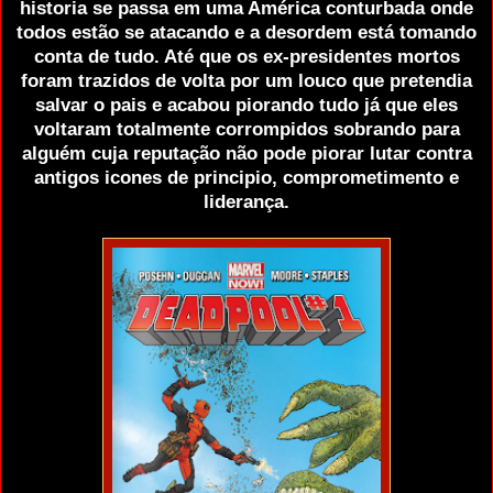
historia se passa em uma América conturbada onde
todos estão se atacando e a desordem está tomando
conta de tudo. Até que os ex-presidentes mortos
foram trazidos de volta por um louco que pretendia
salvar o pais e acabou piorando tudo já que eles
voltaram totalmente corrompidos sobrando para
alguém cuja reputação não pode piorar lutar contra
antigos icones de principio, comprometimento e
liderança.