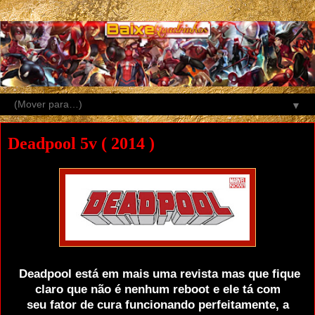
▼
Deadpool 5v ( 2014 )
Deadpool está em mais uma revista mas que fique
claro que não é nenhum reboot e ele tá com
seu fator de cura funcionando perfeitamente, a