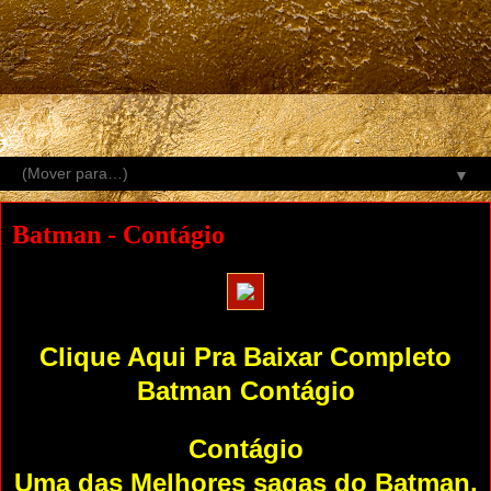
▼
Batman - Contágio
Clique Aqui Pra Baixar Completo
Batman Contágio
Contágio
Uma das Melhores sagas do Batman,