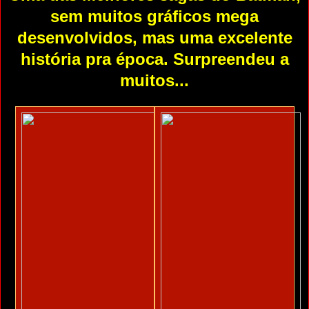
sem muitos gráficos mega
desenvolvidos, mas uma excelente
história pra época. Surpreendeu a
muitos...