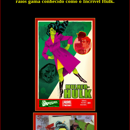
raios gama conhecido como o Incrível Hulk.