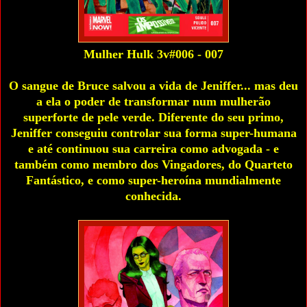
Mulher Hulk 3v#006 - 007
O sangue de Bruce salvou a vida de Jeniffer... mas deu
a ela o poder de transformar num mulherão
superforte de pele verde. Diferente do seu primo,
Jeniffer conseguiu controlar sua forma super-humana
e até continuou sua carreira como advogada - e
também como membro dos Vingadores, do Quarteto
Fantástico, e como super-heroína mundialmente
conhecida.