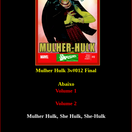
Mulher Hulk 3v#012 Final
Abaixo
Volume 1
Volume 2
Mulher Hulk, She Hulk, She-Hulk