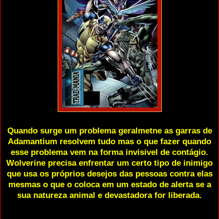
Quando surge um problema geralmetne as garras de
Adamantium resolvem tudo mas o que fazer quando
esse problema vem na forma invisivel de contágio.
Wolverine precisa enfrentar um certo tipo de inimigo
que usa os próprios desejos das pessoas contra elas
mesmas o que o coloca em um estado de alerta se a
sua natureza animal e devastadora for liberada.