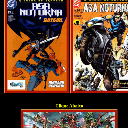
Clique Abaixo