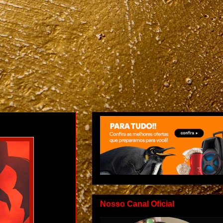
Nosso Canal Oficial